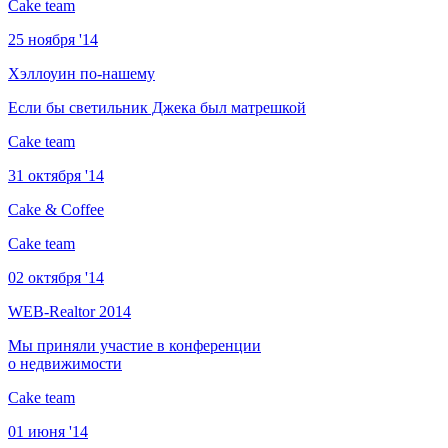
Cake team
25 ноября '14
Хэллоуин по-нашему
Если бы светильник Джека был матрешкой
Cake team
31 октября '14
Cake & Coffee
Cake team
02 октября '14
WEB-Realtor 2014
Мы приняли участие в конференции
о недвижимости
Cake team
01 июня '14