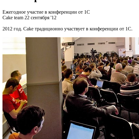
Ежегодное участие в конференции от 1C
Cake team
22 сентября '12
2012 год. Cake традиционно участвует в конференции от 1C.