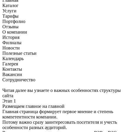
Главная
Каталог
Услуги
Тарифы
Портфолио
Отзывы
О компании
История
Филиалы
Новости
Полезные статьи
Календарь
Галерея
Контакты
Вакансии
Сотрудничество
Читая далее вы узнаете о важных особенностях структуры
сайта
Этап 1
Размещаем главное на главной
Главная страница формирует первое мнение и степень
компетентности компании.
Потому важно сразу заинтересовать посетителя и учесть
особенности разных аудиторий.