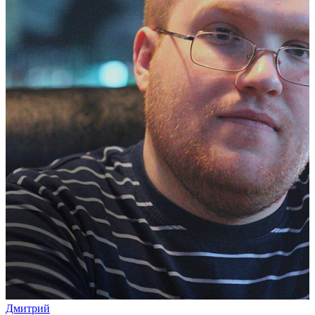
Дмитрий