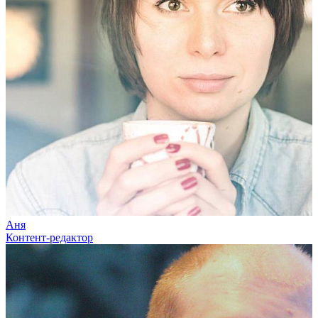
Аня
Контент-редактор