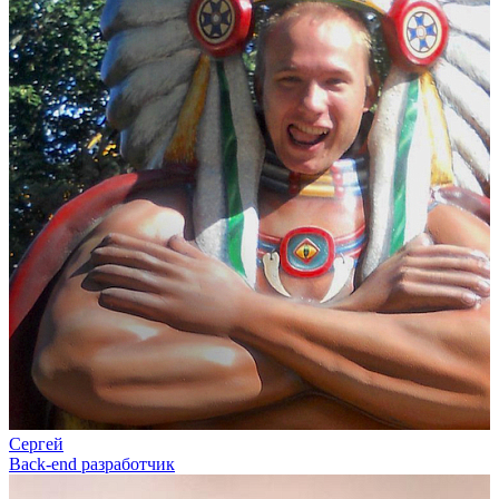
Сергей
Back-end разработчик