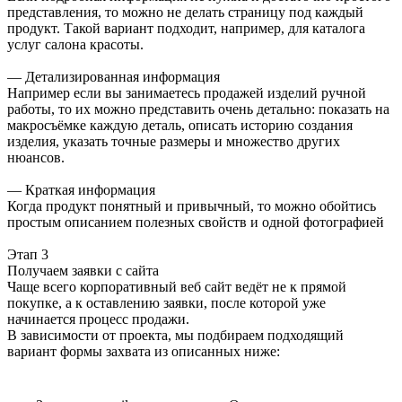
представления, то можно не делать страницу под каждый
продукт. Такой вариант подходит, например, для каталога
услуг салона красоты.
— Детализированная информация
Например если вы занимаетесь продажей изделий ручной
работы, то их можно представить очень детально: показать на
макросъёмке каждую деталь, описать историю создания
изделия, указать точные размеры и множество других
нюансов.
— Краткая информация
Когда продукт понятный и привычный, то можно обойтись
простым описанием полезных свойств и одной фотографией
Этап 3
Получаем заявки с сайта
Чаще всего корпоративный веб сайт ведёт не к прямой
покупке, а к оставлению заявки, после которой уже
начинается процесс продажи.
В зависимости от проекта, мы подбираем подходящий
вариант формы захвата из описанных ниже: