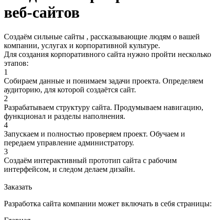
веб-сайтов
Создаём сильные сайты , рассказывающие людям о вашей
компании, услугах и корпоративной культуре.
Для создания корпоративного сайта нужно пройти несколько
этапов:
1
Собираем данные и понимаем задачи проекта. Определяем
аудиторию, для которой создаётся сайт.
2
Разрабатываем структуру сайта. Продумываем навигацию,
функционал и разделы наполнения.
4
Запускаем и полностью проверяем проект. Обучаем и
передаем управление администратору.
3
Создаём интерактивный прототип сайта с рабочим
интерфейсом, и следом делаем дизайн.
Заказать
Разработка сайта компании может включать в себя страницы: