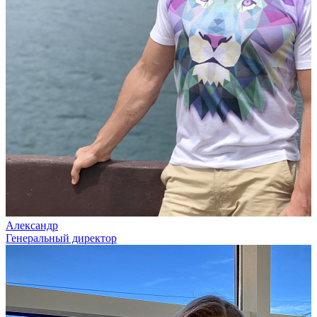
Александр
Генеральный директор