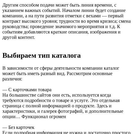
Другим способом подачи может быть линия времени, с
указанием важных событий. Началом линии будет создание
компании, а на пути развития отметки с вехами — первый
контракт высокого уровня; трудности во время кризиса; смена
руководства; проведение значимого мероприятия и т.д. К
событиям добавляются краткие описания, изображения и
другой контент.
Выбираем тип каталога
В зависимости от сферы деятельности компании каталог
может быть иметь разный вид. Рассмотрим основные
различия:
— С карточками товара
На большинстве сайтов они есть, используется когда
требуются подробности о товаре и услуге. Это отдельная
страница с полной информацией о продукте. Здесь и
характеристики, и галерея фотографий, и дополнительные
опции… Функционал огромен
— Без карточек
Если подробная информация не нужна и достаточно простого