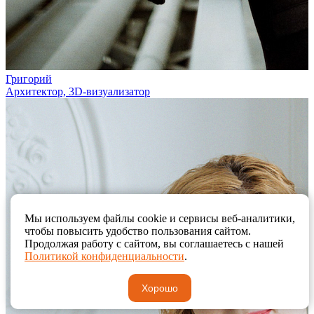
Григорий
Архитектор, 3D-визуализатор
Мы используем файлы cookie и сервисы веб-аналитики,
чтобы повысить удобство пользования сайтом.
Продолжая работу с сайтом, вы соглашаетесь с нашей
Политикой конфиденциальности
.
Хорошо