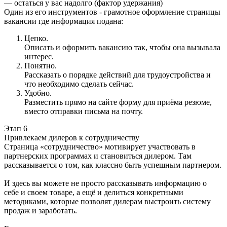
— остаться у вас надолго (фактор удержания)
Один из его инструментов - грамотное оформление страницы
вакансии где информация подана:
Цепко.
Описать и оформить вакансию так, чтобы она вызывала
интерес.
Понятно.
Рассказать о порядке действий для трудоустройства и
что необходимо сделать сейчас.
Удобно.
Разместить прямо на сайте форму для приёма резюме,
вместо отправки письма на почту.
Этап 6
Привлекаем дилеров к сотрудничеству
Страница «сотрудничество» мотивирует участвовать в
партнерских программах и становиться дилером. Там
рассказывается о том, как классно быть успешным партнером.
И здесь вы можете не просто рассказывать информацию о
себе и своем товаре, а ещё и делиться конкретными
методиками, которые позволят дилерам выстроить систему
продаж и заработать.