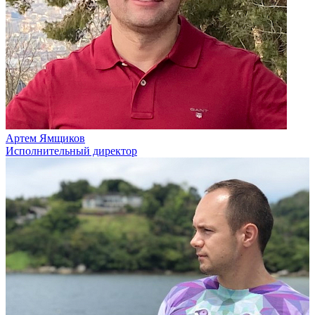
Артем Ямщиков
Исполнительный директор