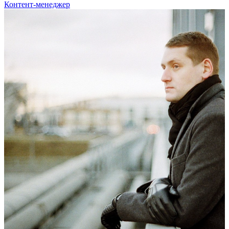
Контент-менеджер