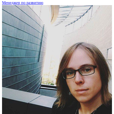
Менеджер по развитию