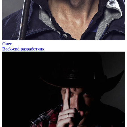
Олег
Back-end разработчик