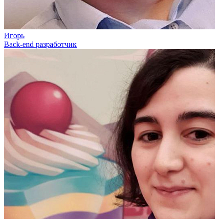
Игорь
Back-end разработчик