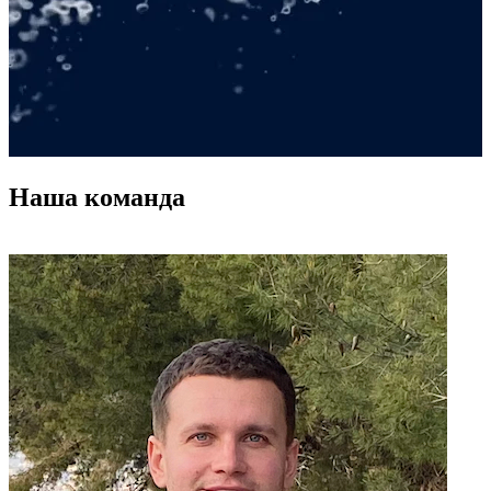
Наша команда