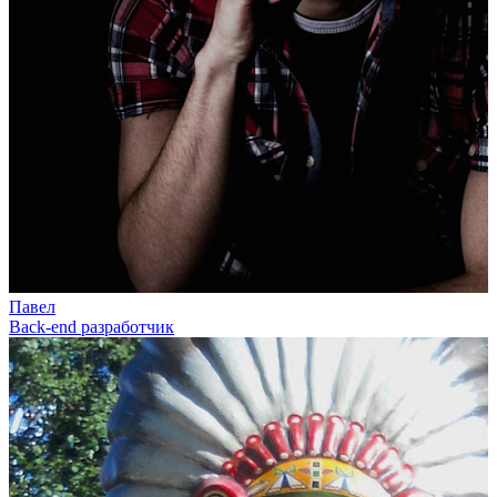
Павел
Back-end разработчик