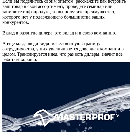
Если вы поделитесь своим опытом, расскажите как встроить
ваш товар в свой ассортимент, проведете семинар или
запишите инфопродукт, то вы получите преимущество,
которого нет у подавляющего большинства ваших
конкурентов.
Вклад в развитие дилера, это вклад и в свою компанию.
А еще когда люди видят качественную страницу
сотрудничества, у них увеличивается доверие к компании в
целом. Транслируется идея, что раз есть дилеры, значит всё
работает хорошо.