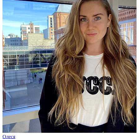
Олеся