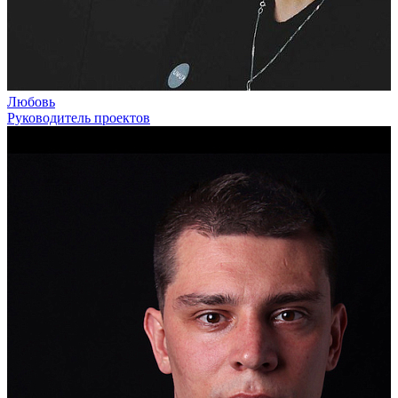
Любовь
Руководитель проектов