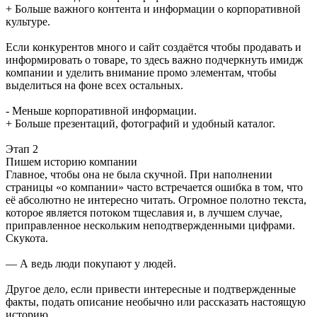
+ Больше важного контента и информации о корпоративной
культуре.
Если конкурентов много и сайт создаётся чтобы продавать и
информировать о товаре, то здесь важно подчеркнуть имидж
компании и уделить внимание промо элементам, чтобы
выделиться на фоне всех остальных.
- Меньше корпоративной информации.
+ Больше презентаций, фотографий и удобный каталог.
Этап 2
Пишем историю компании
Главное, чтобы она не была скучной. При наполнении
страницы «о компании» часто встречается ошибка в том, что
её абсолютно не интересно читать. Огромное полотно текста,
которое является потоком тщеславия и, в лучшем случае,
приправленное нескольким неподтвержденными цифрами.
Скукота.
— А ведь люди покупают у людей.
Другое дело, если привести интересные и подтвержденные
факты, подать описание необычно или рассказать настоящую
историю.