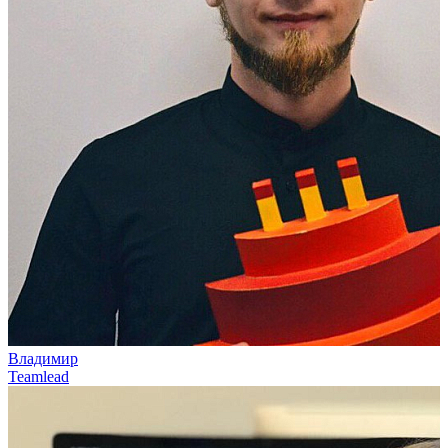
Владимир
Teamlead