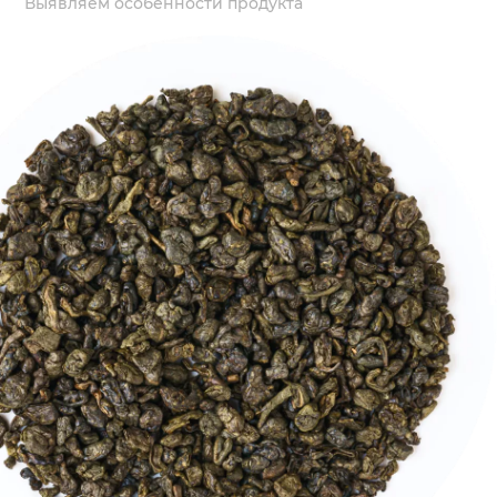
Выявляем особенности продукта