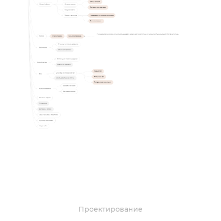
Проектирование