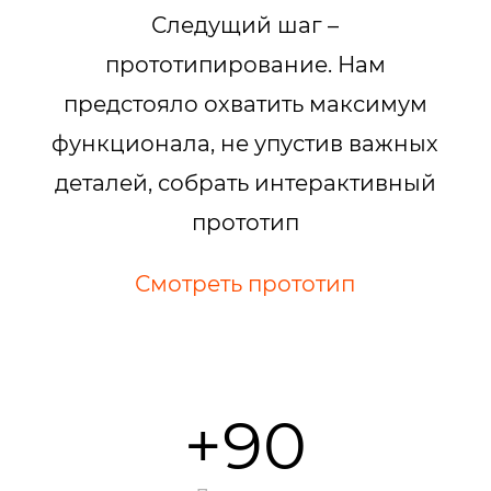
Следущий шаг –
прототипирование. Нам
предстояло охватить максимум
функционала, не упустив важных
деталей, собрать интерактивный
прототип
Смотреть прототип
+90