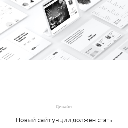
Дизайн
Новый сайт унции должен стать