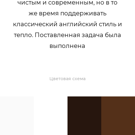
чистым и современным, но в то
же время поддерживать
классический английский стиль и
тепло. Поставленная задача была
выполнена