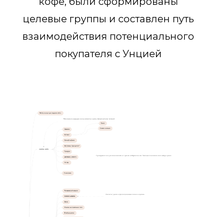
кофе, были сформированы
целевые группы и составлен путь
взаимодействия потенциального
покупателя с Унцией