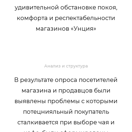
удивительной обстановке покоя,
комфорта и респектабельности
магазинов «Унция»
Анализ и структура
В результате опроса посетителей
магазина и продавцов были
выявлены проблемы с которыми
потецнияльный покупатель
сталкивается при выборе чая и