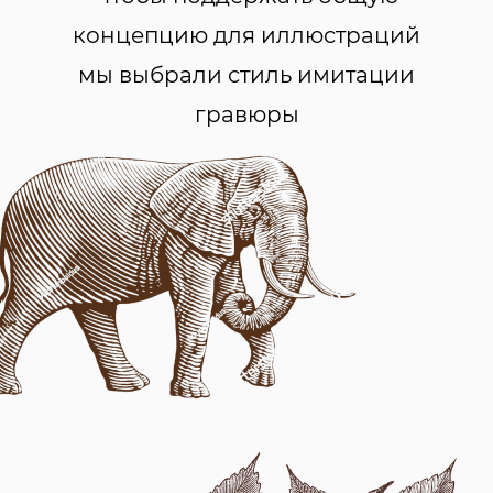
концепцию для иллюстраций
мы выбрали стиль имитации
гравюры