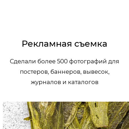
Рекламная съемка
Сделали более 500 фотографий для
постеров, баннеров, вывесок,
журналов и каталогов