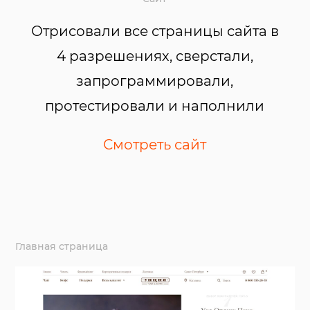
Отрисовали все страницы сайта в
4 разрешениях, сверстали,
запрограммировали,
протестировали и наполнили
Смотреть сайт
Главная страница