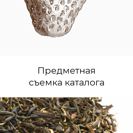
Предметная
съемка каталога