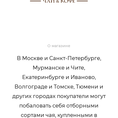
О магазине
В Москве и Санкт-Петербурге,
Мурманске и Чите,
Екатеринбурге и Иваново,
Волгограде и Томске, Тюмени и
других городах покупатели могут
побаловать себя отборными
сортами чая, купленными в