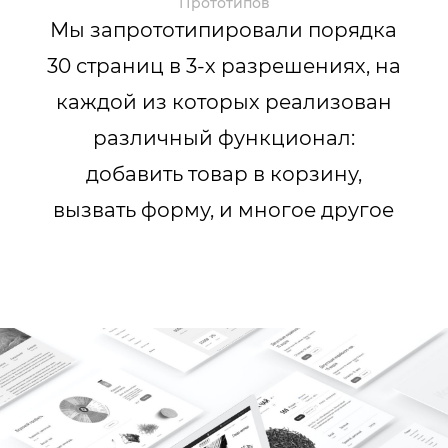
Прототипов
Мы запрототипировали порядка
30 страниц в 3-х разрешениях, на
каждой из которых реализован
различный функционал:
добавить товар в корзину,
вызвать форму, и многое другое