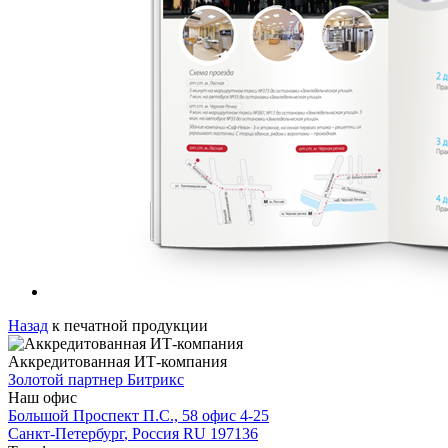
Назад
к печатной продукции
Аккредитованная ИТ-компания
Золотой партнер
Битрикс
Наш офис
Большой Проспект П.С., 58 офис 4-25
Санкт-Петербург
, Россия
RU
197136