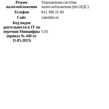
Режим
Упрощенная система
налогообложения
налогообложения (без НДС)
Телефон
812 389 21 60
Сайт
cakelabs.ru
Код видов
деятельности в IT по
перечню Минцифры
5.01
(приказ № 449 от
11.05.2023)